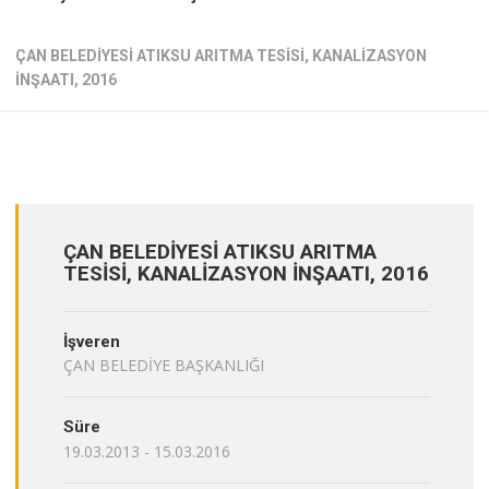
ÇAN BELEDİYESİ ATIKSU ARITMA TESİSİ, KANALİZASYON
İNŞAATI, 2016
ÇAN BELEDİYESİ ATIKSU ARITMA
TESİSİ, KANALİZASYON İNŞAATI, 2016
İşveren
ÇAN BELEDİYE BAŞKANLIĞI
Süre
19.03.2013 - 15.03.2016