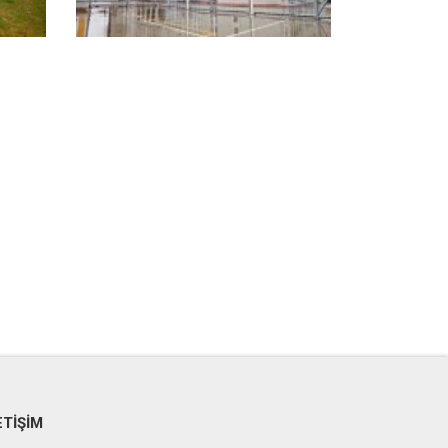
ETİŞİM