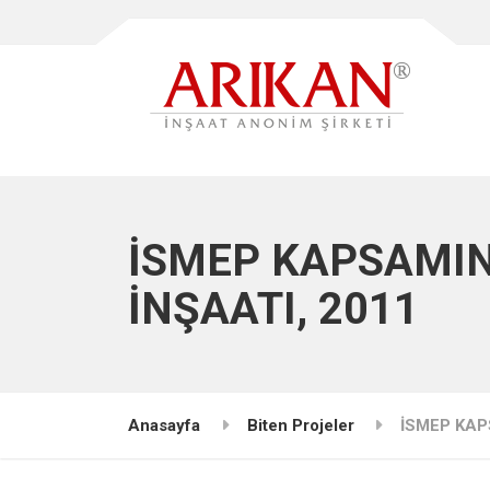
İSMEP KAPSAMIN
İNŞAATI, 2011
Anasayfa
Biten Projeler
İSMEP KAP