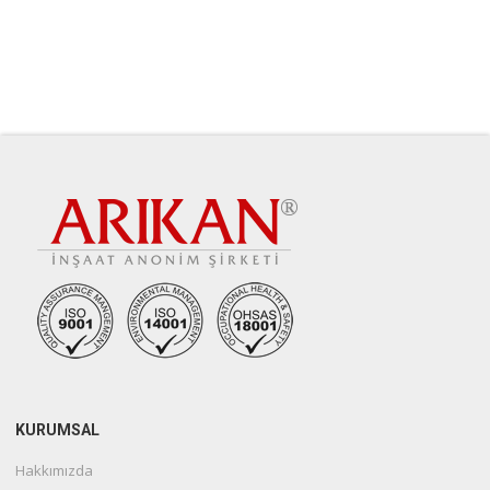
KURUMSAL
Hakkımızda