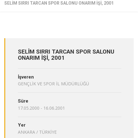
SELİM SIRRI TARCAN SPOR SALONU ONARIM İŞİ, 2001
SELİM SIRRI TARCAN SPOR SALONU
ONARIM İŞİ, 2001
İşveren
GENÇLİK VE SPOR İL MÜDÜRLÜĞÜ
Süre
17.05.2000 - 16.06.2001
Yer
ANKARA / TÜRKİYE